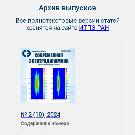
Архив выпусков
Все полнотекстовые версии статей
хранятся на сайте
ИТПЭ РАН
№ 2 (10),
2024
Содержание номера