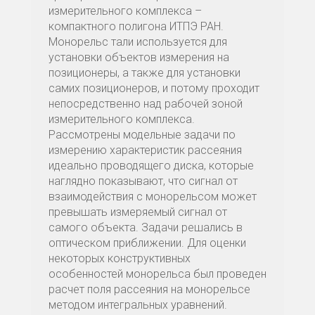
измерительного комплекса –
компактного полигона ИТПЭ РАН.
Монорельс тали используется для
установки объектов измерения на
позиционеры, а также для установки
самих позиционеров, и потому проходит
непосредственно над рабочей зоной
измерительного комплекса.
Рассмотрены модельные задачи по
измерению характеристик рассеяния
идеально проводящего диска, которые
наглядно показывают, что сигнал от
взаимодействия с монорельсом может
превышать измеряемый сигнал от
самого объекта. Задачи решались в
оптическом приближении. Для оценки
некоторых конструктивных
особенностей монорельса был проведен
расчет поля рассеяния на монорельсе
методом интегральных уравнений.