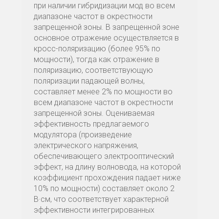
при наличии гибридизации мод во всем
диапазоне частот в окрестности
запрещенной зоны. В запрещенной зоне
основное отражение осуществляется в
кросс-поляризацию (более 95% по
мощности), тогда как отражение в
поляризацию, соответствующую
поляризации падающей волны,
составляет менее 2% по мощности во
всем диапазоне частот в окрестности
запрещенной зоны. Оцениваемая
эффективность предлагаемого
модулятора (произведение
электрического напряжения,
обеспечивающего электрооптический
эффект, на длину волновода, на которой
коэффициент прохождения падает ниже
10% по мощности) составляет около 2
В·см, что соответствует характерной
эффективности интегрированных