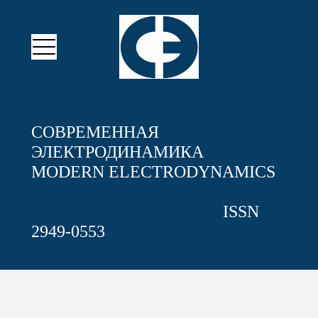
СОВРЕМЕННАЯ
ЭЛЕКТРОДИНАМИКА
MODERN ELECTRODYNAMICS
ISSN
2949-0553