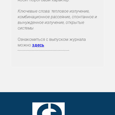
Ключевые слова: тепловое излучение,
комбинационное рассеяние, спонтанное и
вынужденное излучение, открытые
системы
Ознакомиться с выпуском журнала
можно
здесь