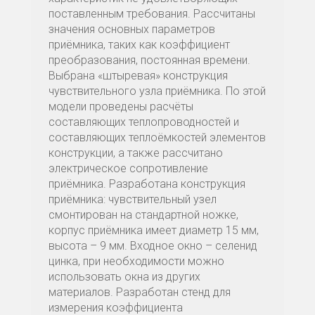
поставленным требования. Рассчитаны
значения основных параметров
приёмника, таких как коэффициент
преобразования, постоянная времени.
Выбрана «штыревая» конструкция
чувствительного узла приёмника. По этой
модели проведены расчёты
составляющих теплопроводностей и
составляющих теплоёмкостей элементов
конструкции, а также рассчитано
электрическое сопротивление
приёмника. Разработана конструкция
приёмника: чувствительный узел
смонтирован на стандартной ножке,
корпус приёмника имеет диаметр 15 мм,
высота – 9 мм. Входное окно – селенид
цинка, при необходимости можно
использовать окна из других
материалов. Разработан стенд для
измерения коэффициента