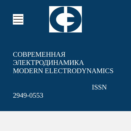
СОВРЕМЕННАЯ
ЭЛЕКТРОДИНАМИКА
MODERN ELECTRODYNAMICS
ISSN
2949-0553